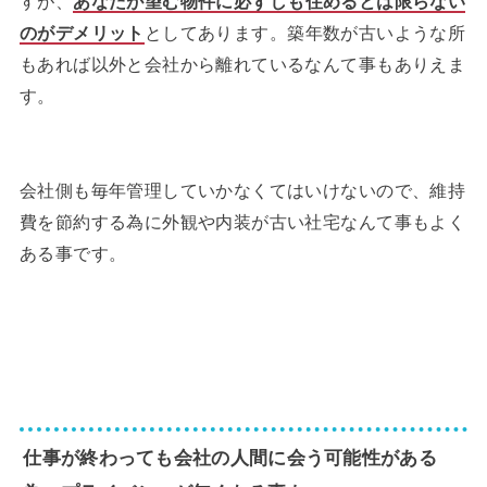
すが、
あなたが望む物件に必ずしも住めるとは限らない
のがデメリット
としてあります。築年数が古いような所
もあれば以外と会社から離れているなんて事もありえま
す。
会社側も毎年管理していかなくてはいけないので、維持
費を節約する為に外観や内装が古い社宅なんて事もよく
ある事です。
仕事が終わっても会社の人間に会う可能性がある