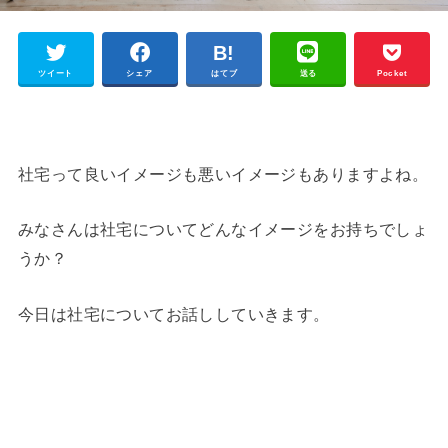
ツイート
シェア
はてブ
送る
Pocket
社宅って良いイメージも悪いイメージもありますよね。
みなさんは社宅についてどんなイメージをお持ちでしょ
うか？
今日は社宅についてお話ししていきます。