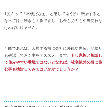
1度入って「不便だなぁ」と感じて違う所に転居すると
なっては手続きも面倒ですし、お金も労力も相当使わな
ければいけません。
可能であれば、入居する前に会社に外観や内装、間取り
も確認しておく事をオススメします。
もし家族と相談し
て住みやすい環境ではないとなれば、社宅以外の所に住
む事も検討してみてはいかがでしょうか？