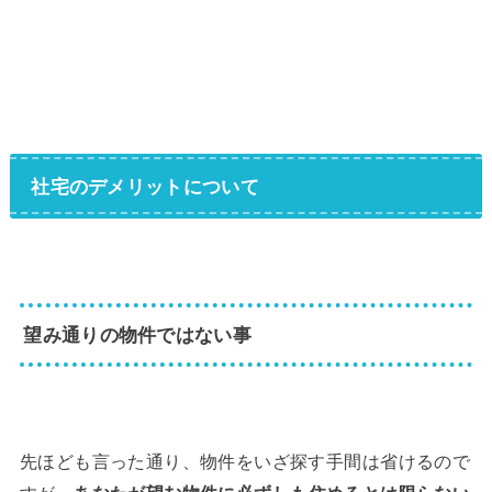
社宅のデメリットについて
望み通りの物件ではない事
先ほども言った通り、物件をいざ探す手間は省けるので