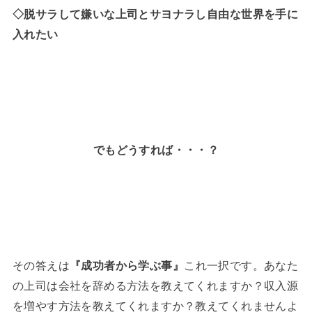
◇脱サラして嫌いな上司とサヨナラし自由な世界を手に
入れたい
でもどうすれば・・・？
その答えは
『成功者から学ぶ事』
これ一択です。あなた
の上司は会社を辞める方法を教えてくれますか？収入源
を増やす方法を教えてくれますか？教えてくれませんよ