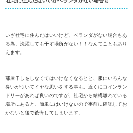
社宅に住んだはいいがベランダがない場合も
いざ社宅に住んだはいいけど、ベランダがない場合もあ
る為、洗濯しても干す場所がない！！なんてこともあり
えます。
部屋干しをしなくてはいけなくなるとと、服にいろんな
臭いがついてイヤな思いをする事も。近くにコインラン
ドリーがあれば良いのですが、社宅から結構離れている
場所にあると、簡単にはいけないので事前に確認してお
かないと後で後悔してしまいます。