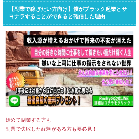
【副業で稼ぎたい方向け】僕がブラック起業とサ
ヨナラすることができると確信した理由
始めて副業する方も
副業で失敗した経験がある方も要必見！