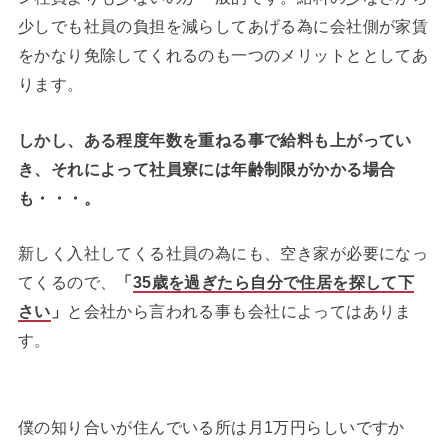
少しでも社員の負担を減らしてあげる為に会社側が家賃
をかなり免除してくれるのも一つのメリットととしてあ
ります。
しかし、ある程度年数を重ねる事で給料も上がってい
き、それによって社員寮には年齢制限がかかる場合
も・・・。
新しく入社してくる社員の為にも、空き家が必要になっ
てくるので、
「
35歳を過ぎたら自分で住居を探して下
さい
」
と会社から言われる事も会社によってはありま
す。
僕の知り合いが住んでいる所は月1万円らしいですか