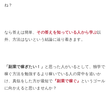
ね？
なら答えは簡単、
その答えを知っている人から学ぶ
以
外、方法はないという結論に辿り着きます。
「副業で稼ぎたい！」
と思った人がいるとして、独学で
稼ぐ方法を勉強するより稼いでいる人の背中を追いか
け、真似をした方が最短で
『副業で稼ぐ』
というゴール
に向かえると思いませんか？