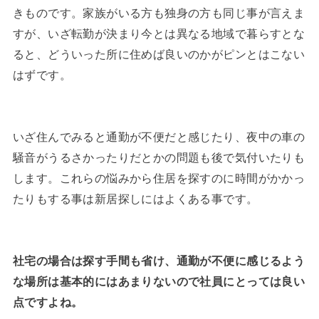
きものです。家族がいる方も独身の方も同じ事が言えま
すが、いざ転勤が決まり今とは異なる地域で暮らすとな
ると、どういった所に住めば良いのかがピンとはこない
はずです。
いざ住んでみると通勤が不便だと感じたり、夜中の車の
騒音がうるさかったりだとかの問題も後で気付いたりも
します。これらの悩みから住居を探すのに時間がかかっ
たりもする事は新居探しにはよくある事です。
社宅の場合は探す手間も省け、通勤が不便に感じるよう
な場所は基本的にはあまりないので社員にとっては良い
点ですよね。