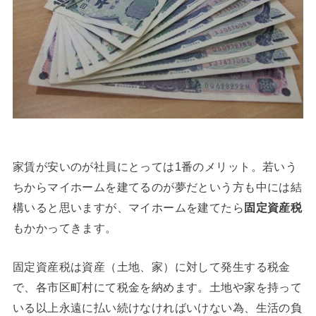
家賃が安いのが社員にとっては1番のメリット。若いう
ちからマイホームを建てるのが夢だという方も中には結
構いると思いますが、マイホームを建てたら
固定資産税
もかかってきます。
固定資産税は資産（土地、家）に対して発生する税金
で、各市区町村にて税金を納めます。土地や家を持って
いる以上永遠に払い続けなければいけない為、生活の負