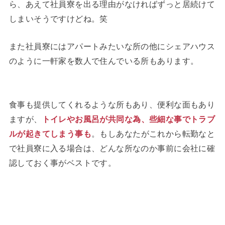
ら、あえて社員寮を出る理由がなければずっと居続けて
しまいそうですけどね。笑
また社員寮にはアパートみたいな所の他にシェアハウス
のように一軒家を数人で住んでいる所もあります。
食事も提供してくれるような所もあり、便利な面もあり
ますが、
トイレやお風呂が共同な為、些細な事でトラブ
ルが起きてしまう事も
。もしあなたがこれから転勤なと
で社員寮に入る場合は、どんな所なのか事前に会社に確
認しておく事がベストです。