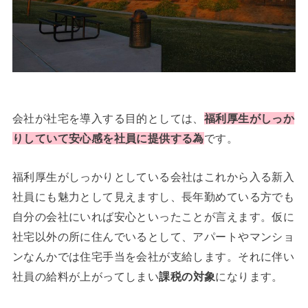
会社が社宅を導入する目的としては、
福利厚生がしっか
りしていて安心感を社員に提供する為
です。
福利厚生がしっかりとしている会社はこれから入る新入
社員にも魅力として見えますし、長年勤めている方でも
自分の会社にいれば安心といったことが言えます。仮に
社宅以外の所に住んでいるとして、アパートやマンショ
ンなんかでは住宅手当を会社が支給します。それに伴い
社員の給料が上がってしまい
課税の対象
になります。