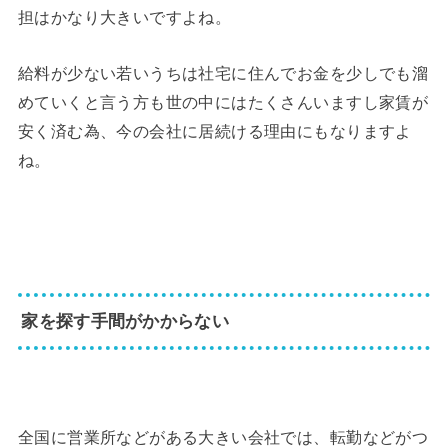
担はかなり大きいですよね。
給料が少ない若いうちは社宅に住んでお金を少しでも溜
めていくと言う方も世の中にはたくさんいますし家賃が
安く済む為、今の会社に居続ける理由にもなりますよ
ね。
家を探す手間がかからない
全国に営業所などがある大きい会社では、転勤などがつ