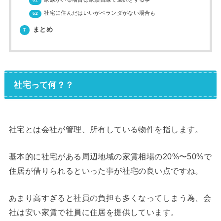
6.1
社宅に住んだはいいがベランダがない場合も
6.2
まとめ
7
社宅って何？？
社宅とは会社が管理、所有している物件を指します。
基本的に社宅がある周辺地域の家賃相場の20%〜50%で
住居が借りられるといった事が社宅の良い点ですね。
あまり高すぎると社員の負担も多くなってしまう為、会
社は安い家賃で社員に住居を提供しています。