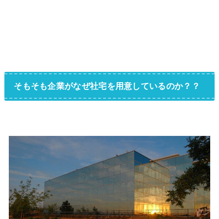
そもそも企業がなぜ社宅を用意しているのか？？