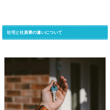
社宅と社員寮の違いについて