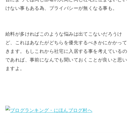
けない事もある為、プライバシーが無くなる事も。
給料が多ければこのような悩みは出てこないだろうけ
ど、これはあなたがどちらを優先するべきかにかかって
きます。もしこれから社宅に入居する事を考えているの
であれば、事前になんでも聞いておくことが良いと思い
ますよ。