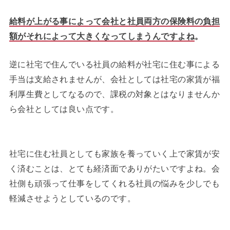
給料が上がる事によって会社と社員両方の保険料の負担
額がそれによって大きくなってしまうんですよね
。
逆に社宅で住んでいる社員の給料が社宅に住む事による
手当は支給されませんが、会社としては社宅の家賃が福
利厚生費としてなるので、課税の対象とはなりませんか
ら会社としては良い点です。
社宅に住む社員としても家族を養っていく上で家賃が安
く済むことは、とても経済面でありがたいですよね。会
社側も頑張って仕事をしてくれる社員の悩みを少しでも
軽減させようとしているのです。