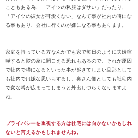
こともある為、「アイツの私服はダサい」だったり、
「アイツの彼女が可愛くない」なんて事が社内の噂にな
る事もあり、会社に行くのが嫌になる事もあります。
家庭を持っている方なんかでも家で毎日のように夫婦喧
嘩すると隣の家に聞こえる恐れもあるので、それが原因
で社内で噂になるといった事が起きてしまい旦那として
も社内では嫌な思いもするし、奥さん側としても社宅内
で変な噂が広まってしまうと外出しづらくなりますよ
ね。
プライバシーを重視する方は社宅には向かないかもしれ
ないと言えるかもしれませんね。