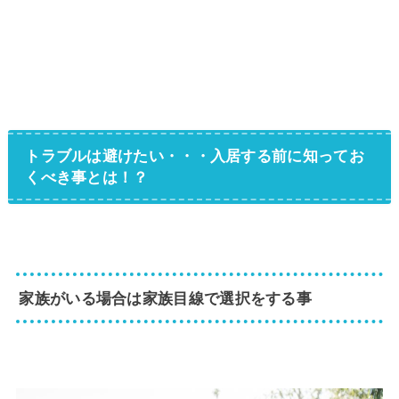
トラブルは避けたい・・・入居する前に知ってお
くべき事とは！？
家族がいる場合は家族目線で選択をする事