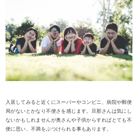
入居してみると近くにスーパーやコンビニ、病院や郵便
局がないとかなり不便さを感じます。旦那さんは気にし
ないかもしれませんが奥さんや子供からすればとても不
便に思い、不満をぶつけられる事もあります。