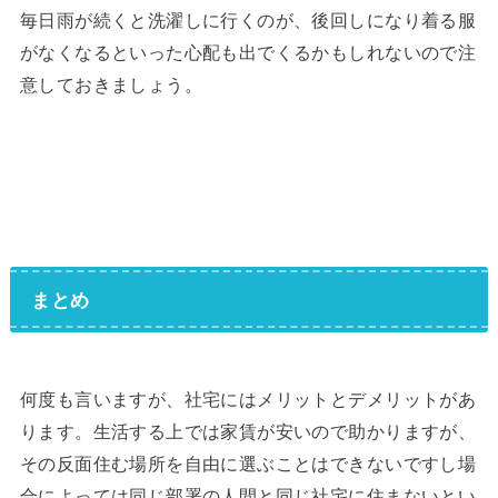
毎日雨が続くと洗濯しに行くのが、後回しになり着る服
がなくなるといった心配も出でくるかもしれないので注
意しておきましょう。
まとめ
何度も言いますが、社宅にはメリットとデメリットがあ
ります。生活する上では家賃が安いので助かりますが、
その反面住む場所を自由に選ぶことはできないですし場
合によっては同じ部署の人間と同じ社宅に住まないとい