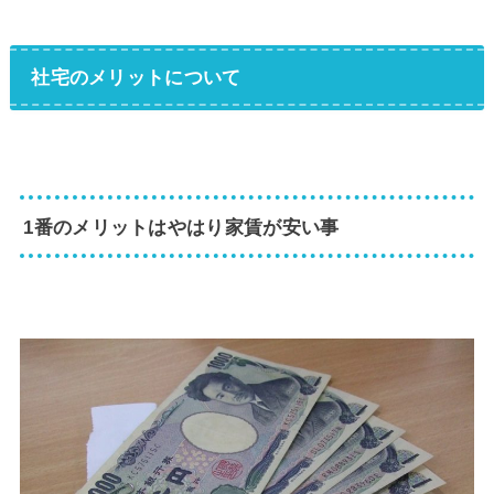
社宅のメリットについて
1番のメリットはやはり家賃が安い事