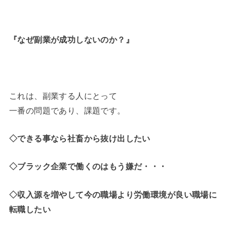
『
なぜ副業が成功しないのか？
』
これは、副業する人にとって
一番の問題であり、課題です。
◇できる事なら社畜から抜け出したい
◇ブラック企業で働くのはもう嫌だ・・・
◇収入源を増やして今の職場より労働環境が良い職場に
転職したい