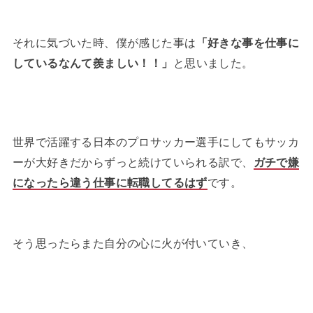
それに気づいた時、僕が感じた事は
「好きな事を仕事に
しているなんて羨ましい！！」
と思いました。
世界で活躍する日本のプロサッカー選手にしてもサッカ
ーが大好きだからずっと続けていられる訳で、
ガチで嫌
になったら違う仕事に転職してるはず
です。
そう思ったらまた自分の心に火が付いていき、