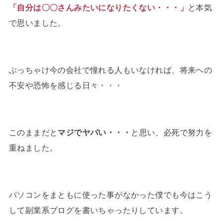
「自分は〇〇さんみたいになりたくない・・・」
と本気
で思いました。
ぶっちゃけ今の会社で憧れる人もいなければ、将来への
不安や恐怖を感じる日々・・・
このままだと
マジでヤバい・・・
と思い、必死で努力を
重ねました。
パソコンをまともに使った事がなかった僕でも今はこう
して副業系ブログを書いちゃったりしています。