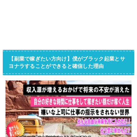
【副業で稼ぎたい方向け】僕がブラック起業とサ
ヨナラすることができると確信した理由