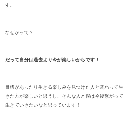
す。
なぜかって？
だって自分は過去より今が楽しいからです！
目標があったり生きる楽しみを見つけた人と関わって生
きた方が楽しいと思うし、そんな人と僕は今後繋がって
生きていきたいなと思っています！