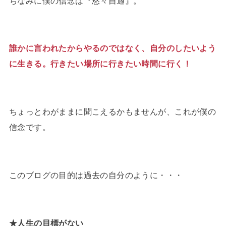
ちなみに僕の信念は『悠々自適』。
誰かに言われたからやるのではなく、自分のしたいよう
に生きる。行きたい場所に行きたい時間に行く！
ちょっとわがままに聞こえるかもませんが、これが僕の
信念です。
このブログの目的は過去の自分のように・・・
★人生の目標がない