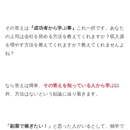
その答えは
『成功者から学ぶ事』
これ一択です。あなた
の上司は会社を辞める方法を教えてくれますか？収入源
を増やす方法を教えてくれますか？教えてくれませんよ
ね？
なら答えは簡単、
その答えを知っている人から学ぶ
以
外、方法はないという結論に辿り着きます。
「副業で稼ぎたい！」
と思った人がいるとして、独学で