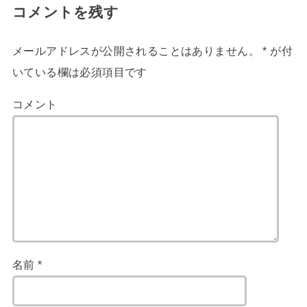
コメントを残す
メールアドレスが公開されることはありません。
*
が付
いている欄は必須項目です
コメント
名前
*