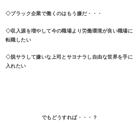
◇ブラック企業で働くのはもう嫌だ・・・
◇収入源を増やして今の職場より労働環境が良い職場に
転職したい
◇脱サラして嫌いな上司とサヨナラし自由な世界を手に
入れたい
でもどうすれば・・・？