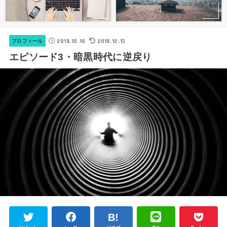
2018.10.10
2018.12.13
プロフィール
エピソード3・暗黒時代に逆戻り