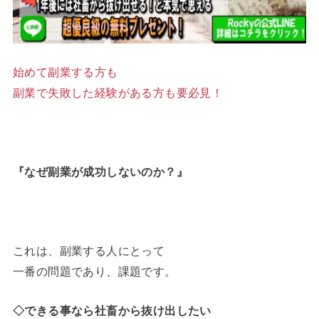
始めて副業する方も
副業で失敗した経験がある方も要必見！
『
なぜ副業が成功しないのか？
』
これは、副業する人にとって
一番の問題であり、課題です。
◇できる事なら社畜から抜け出したい