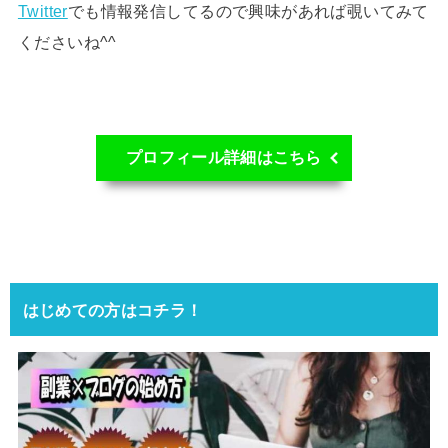
Twitter
でも情報発信してるので興味があれば覗いてみて
くださいね^^
プロフィール詳細はこちら
はじめての方はコチラ！