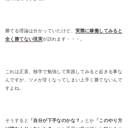
勝てる理論は分かっていたけど、
実際に稼働してみると
全く勝てない現実
が訪れます・・・。
これは正直、独学で勉強して実践してみると起きる事な
んですが、ツメが甘くなってしまい上手く勝てないんで
すよね。
そうすると
「自分が下手なのかな？」
とか
「このやり方