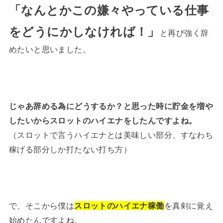
「なんとかこの嫌々やっている仕事
をどうにかしなければ！」
と再び強く辞
めたいと思いました。
じゃあ辞める為にどうするか？と思った時に貯金を増や
したいからスロットのハイエナをしたんですよね。
（スロットで言うハイエナとは美味しい部分、すなわち
稼げる部分しか打たない打ち方）
で、そこから僕は
スロットのハイエナ稼働
を真剣に覚え
始めたんですよね。