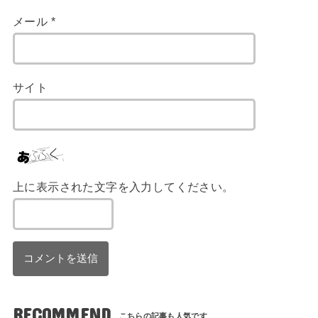
メール
*
サイト
上に表示された文字を入力してください。
RECOMMEND