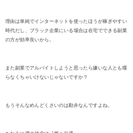
理由は単純でインターネットを使ったほうが稼ぎやすい
時代だし、ブラック企業にいる場合は在宅でできる副業
の方が効率良いから。
また副業でアルバイトしようと思ったら嫌いな人とも喋
らなくちゃいけないじゃないですか？
もうそんなめんどくさいのは勘弁なんですよね。