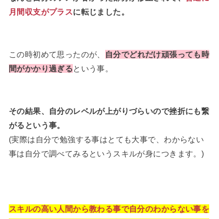
月間収支がプラス
に転じました。
この時初めて思ったのが、
自分でどれだけ頑張っても時
間がかかり過ぎる
という事。
その結果、自分のレベルが上がりづらいので挫折にも繋
がるという事。
(実際は自分で勉強する事はとても大事で、わからない
事は自分で調べてみるというスキルが身につきます。)
スキルの高い人間から教わる事で自分のわからない事を