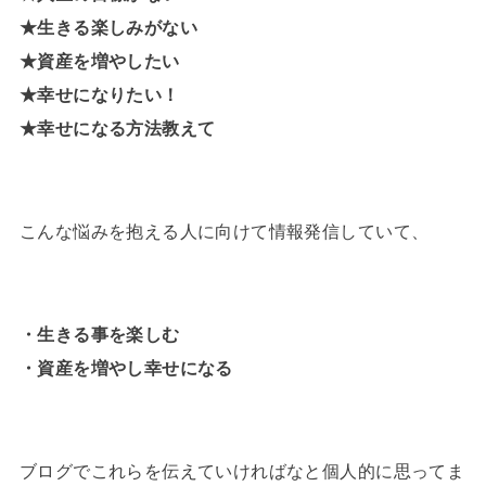
★生きる楽しみがない
★資産を増やしたい
★幸せになりたい！
★幸せになる方法教えて
こんな悩みを抱える人に向けて情報発信していて、
・生きる事を楽しむ
・資産を増やし幸せになる
ブログでこれらを伝えていければなと個人的に思ってま