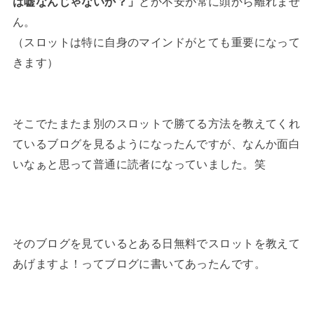
は嘘なんじゃないか？」
とか不安が常に頭から離れませ
ん。
（スロットは特に自身のマインドがとても重要になって
きます）
そこでたまたま別のスロットで勝てる方法を教えてくれ
ているブログを見るようになったんですが、なんか面白
いなぁと思って普通に読者になっていました。笑
そのブログを見ているとある日無料でスロットを教えて
あげますよ！ってブログに書いてあったんです。